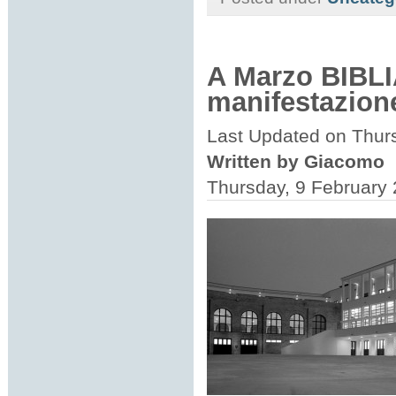
A Marzo BIBLI
manifestazione
Last Updated on Thur
Written by Giacomo
Thursday, 9 February