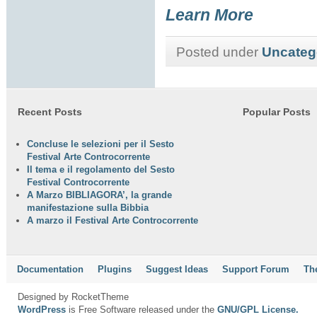
Learn More
Posted under
Uncateg
Recent Posts
Popular Posts
Concluse le selezioni per il Sesto
Festival Arte Controcorrente
Il tema e il regolamento del Sesto
Festival Controcorrente
A Marzo BIBLIAGORA’, la grande
manifestazione sulla Bibbia
A marzo il Festival Arte Controcorrente
Documentation
Plugins
Suggest Ideas
Support Forum
Th
Designed by RocketTheme
WordPress
is Free Software released under the
GNU/GPL License.